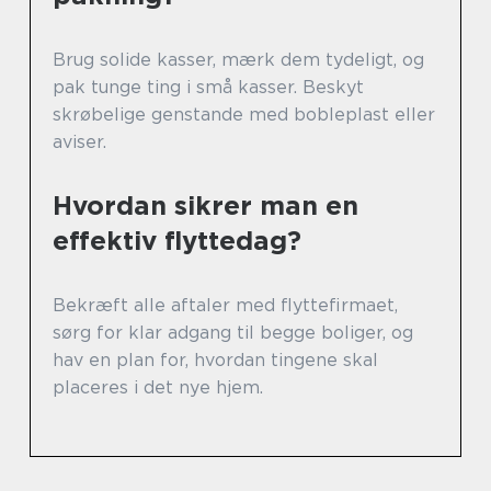
Brug solide kasser, mærk dem tydeligt, og
pak tunge ting i små kasser. Beskyt
skrøbelige genstande med bobleplast eller
aviser.
Hvordan sikrer man en
effektiv flyttedag?
Bekræft alle aftaler med flyttefirmaet,
sørg for klar adgang til begge boliger, og
hav en plan for, hvordan tingene skal
placeres i det nye hjem.