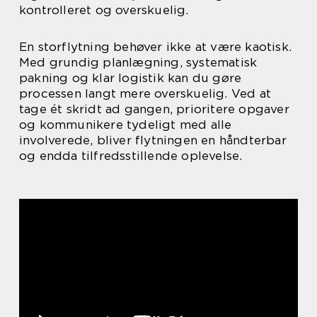
kontrolleret og overskuelig.
En storflytning behøver ikke at være kaotisk.
Med grundig planlægning, systematisk
pakning og klar logistik kan du gøre
processen langt mere overskuelig. Ved at
tage ét skridt ad gangen, prioritere opgaver
og kommunikere tydeligt med alle
involverede, bliver flytningen en håndterbar
og endda tilfredsstillende oplevelse.