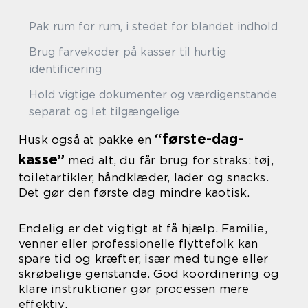
Pak rum for rum, i stedet for blandet indhold
Brug farvekoder på kasser til hurtig
identificering
Hold vigtige dokumenter og værdigenstande
separat og let tilgængelige
“første-dag-
Husk også at pakke en
kasse”
med alt, du får brug for straks: tøj,
toiletartikler, håndklæder, lader og snacks.
Det gør den første dag mindre kaotisk.
Endelig er det vigtigt at få hjælp. Familie,
venner eller professionelle flyttefolk kan
spare tid og kræfter, især med tunge eller
skrøbelige genstande. God koordinering og
klare instruktioner gør processen mere
effektiv.