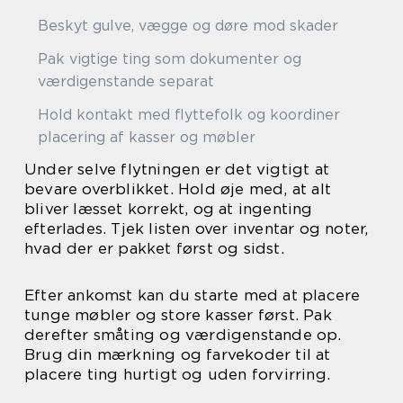
Beskyt gulve, vægge og døre mod skader
Pak vigtige ting som dokumenter og
værdigenstande separat
Hold kontakt med flyttefolk og koordiner
placering af kasser og møbler
Under selve flytningen er det vigtigt at
bevare overblikket. Hold øje med, at alt
bliver læsset korrekt, og at ingenting
efterlades. Tjek listen over inventar og noter,
hvad der er pakket først og sidst.
Efter ankomst kan du starte med at placere
tunge møbler og store kasser først. Pak
derefter småting og værdigenstande op.
Brug din mærkning og farvekoder til at
placere ting hurtigt og uden forvirring.