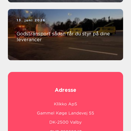
13. juni 2026
Godstransport sådan får du styr på dine
leverancer
Adresse