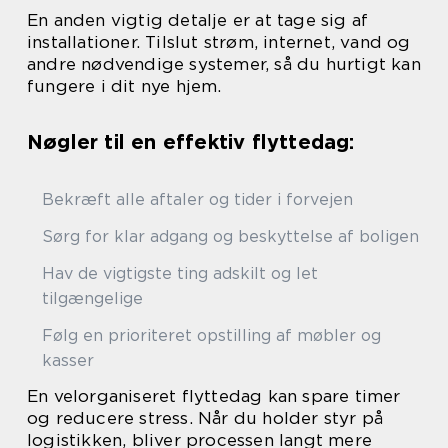
En anden vigtig detalje er at tage sig af
installationer. Tilslut strøm, internet, vand og
andre nødvendige systemer, så du hurtigt kan
fungere i dit nye hjem.
Nøgler til en effektiv flyttedag:
Bekræft alle aftaler og tider i forvejen
Sørg for klar adgang og beskyttelse af boligen
Hav de vigtigste ting adskilt og let
tilgængelige
Følg en prioriteret opstilling af møbler og
kasser
En velorganiseret flyttedag kan spare timer
og reducere stress. Når du holder styr på
logistikken, bliver processen langt mere