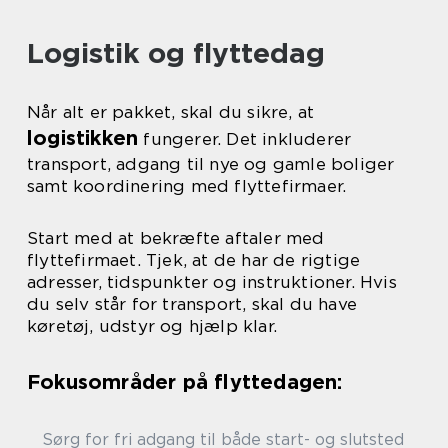
Logistik og flyttedag
Når alt er pakket, skal du sikre, at
logistikken
fungerer. Det inkluderer
transport, adgang til nye og gamle boliger
samt koordinering med flyttefirmaer.
Start med at bekræfte aftaler med
flyttefirmaet. Tjek, at de har de rigtige
adresser, tidspunkter og instruktioner. Hvis
du selv står for transport, skal du have
køretøj, udstyr og hjælp klar.
Fokusområder på flyttedagen:
Sørg for fri adgang til både start- og slutsted