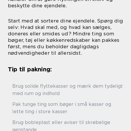
beskytte dine ejendele.
Start med at sortere dine ejendele. Spørg dig
selv: Hvad skal med, og hvad kan sælges,
doneres eller smides ud? Mindre ting som
bøger, tøj eller køkkenredskaber kan pakkes
først, mens du beholder dagligdags
nødvendigheder til allersidst.
Tip til pakning:
Brug solide flyttekasser og mærk dem tydeligt
med rum og indhold
Pak tunge ting som bøger i små kasser og
lette ting i store kasser
Brug bobleplast eller aviser til skrøbelige
genstande