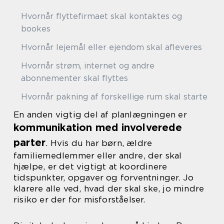
Hvornår flyttefirmaet skal kontaktes og
bookes
Hvornår lejemål eller ejendom skal afleveres
Hvornår strøm, internet og andre
abonnementer skal flyttes
Hvornår pakning af forskellige rum skal starte
En anden vigtig del af planlægningen er
kommunikation med involverede
parter
. Hvis du har børn, ældre
familiemedlemmer eller andre, der skal
hjælpe, er det vigtigt at koordinere
tidspunkter, opgaver og forventninger. Jo
klarere alle ved, hvad der skal ske, jo mindre
risiko er der for misforståelser.