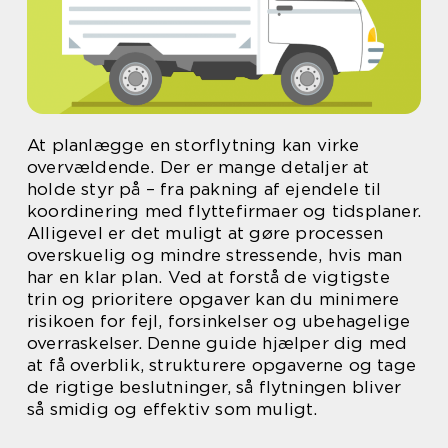
At planlægge en storflytning kan virke
overvældende. Der er mange detaljer at
holde styr på – fra pakning af ejendele til
koordinering med flyttefirmaer og tidsplaner.
Alligevel er det muligt at gøre processen
overskuelig og mindre stressende, hvis man
har en klar plan. Ved at forstå de vigtigste
trin og prioritere opgaver kan du minimere
risikoen for fejl, forsinkelser og ubehagelige
overraskelser. Denne guide hjælper dig med
at få overblik, strukturere opgaverne og tage
de rigtige beslutninger, så flytningen bliver
så smidig og effektiv som muligt.