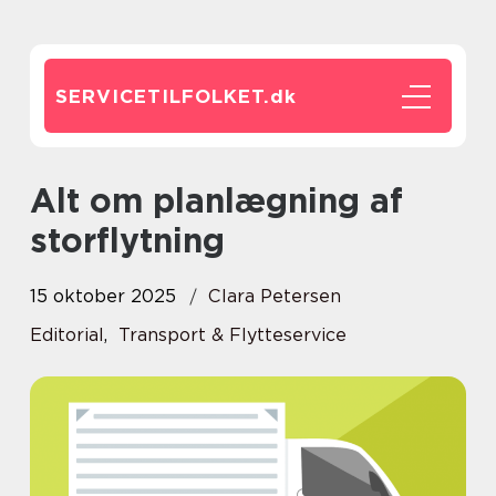
SERVICETILFOLKET.
dk
Alt om planlægning af
storflytning
15 oktober 2025
Clara Petersen
Editorial
,
Transport & Flytteservice