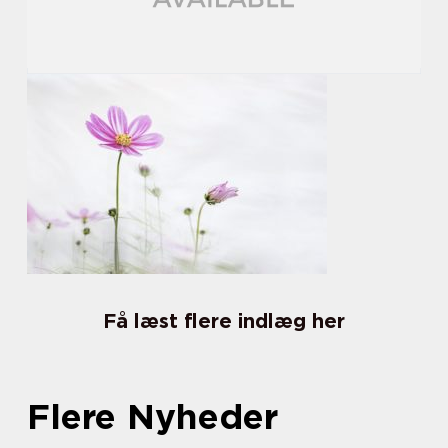
Få læst flere indlæg her
Flere Nyheder