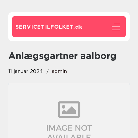
SERVICETILFOLKET.
dk
anlægsgartner aalborg
11 januar 2024
admin