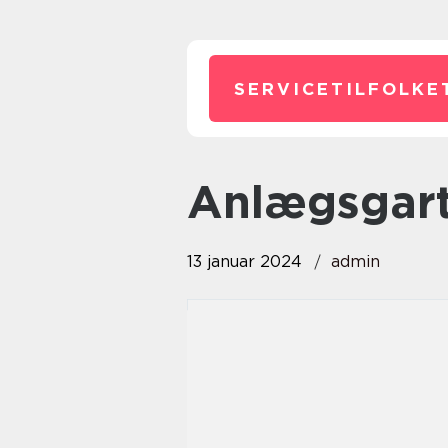
SERVICETILFOLKE
anlægsgar
13 januar 2024
admin