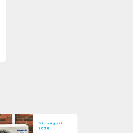
02. august
2026