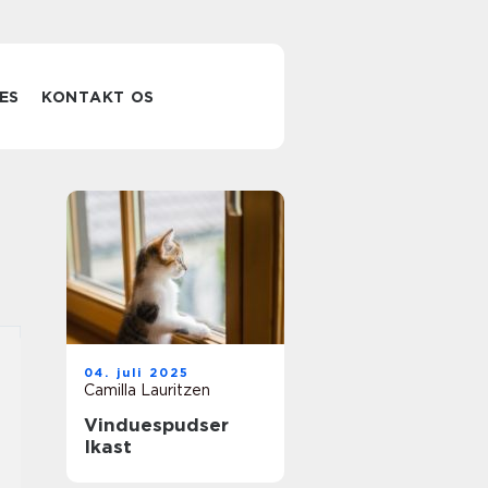
ES
KONTAKT OS
04. juli 2025
Camilla Lauritzen
Vinduespudser
Ikast