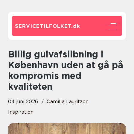
SERVICETILFOLKET.
dk
Billig gulvafslibning i
København uden at gå på
kompromis med
kvaliteten
04 juni 2026
Camilla Lauritzen
Inspiration