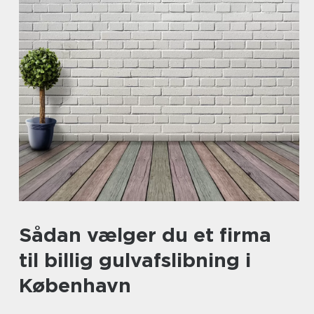
Sådan vælger du et firma
til billig gulvafslibning i
København