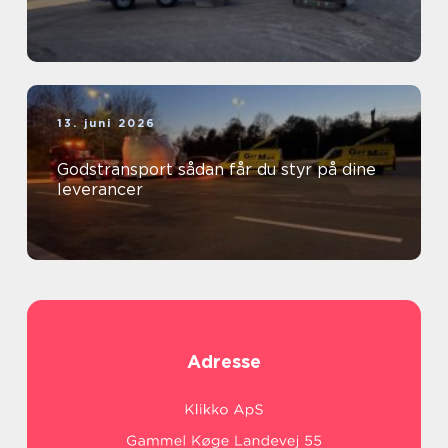
13. juni 2026
Godstransport sådan får du styr på dine
leverancer
Adresse