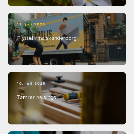
13. juli 2026
Flyttefirma skanderborg
10. juli 2026
Tømrer helsingør