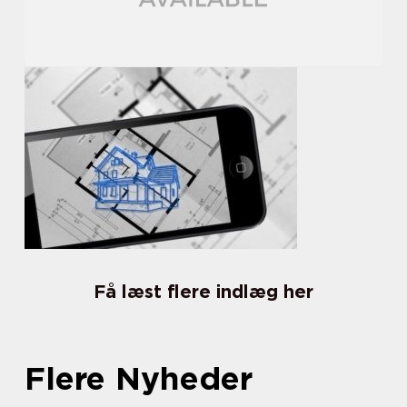
Få læst flere indlæg her
Flere Nyheder