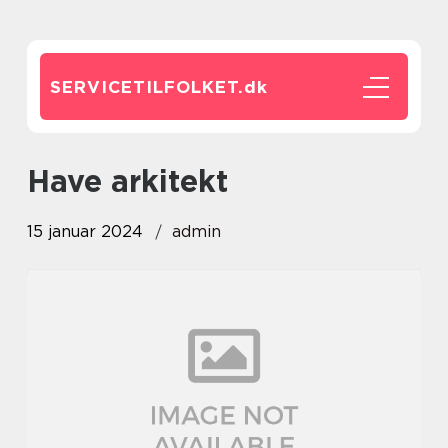
SERVICETILFOLKET.
dk
have arkitekt
15 januar 2024
admin