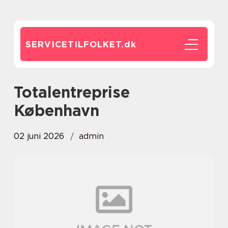
SERVICETILFOLKET.
dk
totalentreprise
København
02 juni 2026
admin