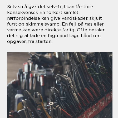
Selv små gør det selv-fejl kan få store
konsekvenser. En forkert samlet
rørforbindelse kan give vandskader, skjult
fugt og skimmelsvamp. En fejl på gas eller
varme kan være direkte farlig. Ofte betaler
det sig at lade en fagmand tage hånd om
opgaven fra starten.