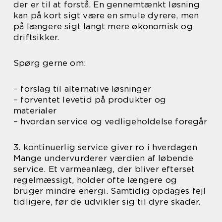
der er til at forstå. En gennemtænkt løsning
kan på kort sigt være en smule dyrere, men
på længere sigt langt mere økonomisk og
driftsikker.
Spørg gerne om:
– forslag til alternative løsninger
– forventet levetid på produkter og
materialer
– hvordan service og vedligeholdelse foregår
3. kontinuerlig service giver ro i hverdagen
Mange undervurderer værdien af løbende
service. Et varmeanlæg, der bliver efterset
regelmæssigt, holder ofte længere og
bruger mindre energi. Samtidig opdages fejl
tidligere, før de udvikler sig til dyre skader.