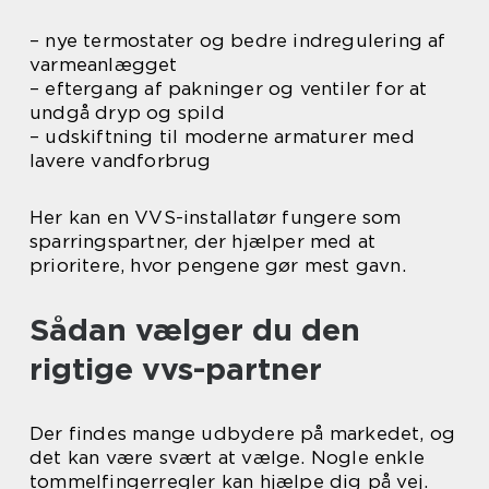
– nye termostater og bedre indregulering af
varmeanlægget
– eftergang af pakninger og ventiler for at
undgå dryp og spild
– udskiftning til moderne armaturer med
lavere vandforbrug
Her kan en VVS-installatør fungere som
sparringspartner, der hjælper med at
prioritere, hvor pengene gør mest gavn.
Sådan vælger du den
rigtige vvs-partner
Der findes mange udbydere på markedet, og
det kan være svært at vælge. Nogle enkle
tommelfingerregler kan hjælpe dig på vej.