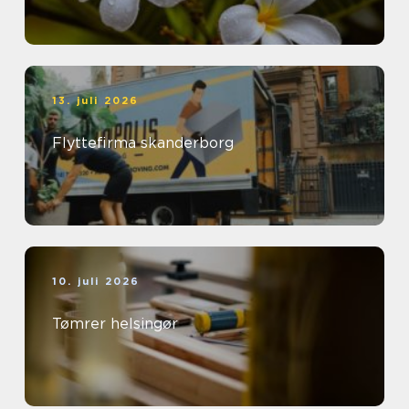
13. juli 2026
Flyttefirma skanderborg
10. juli 2026
Tømrer helsingør