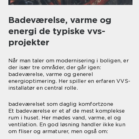
Badeværelse, varme og
energi de typiske vvs-
projekter
Når man taler om modernisering i boligen, er
der især tre områder, der går igen:
badeværelse, varme og generel
energioptimering. Her spiller en erfaren VVS-
installatør en central rolle.
badeværelset som daglig komfortzone
Et badeværelse er et af de mest komplekse
rum i huset. Her mødes vand, varme, el og
ventilation. En god løsning handler ikke kun
om fliser og armaturer, men også om: