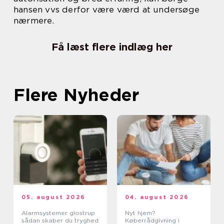
hansen vvs derfor være værd at undersøge
nærmere.
Få læst flere indlæg her
Flere Nyheder
05. august 2026
04. august 2026
Alarmsystemer glostrup
Nyt hjem?
sådan skaber du tryghed
Køberrådgivning i