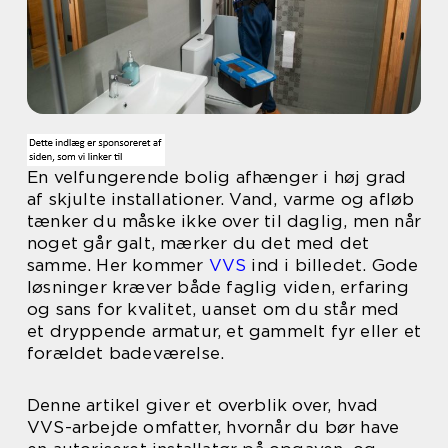
En velfungerende bolig afhænger i høj grad
af skjulte installationer. Vand, varme og afløb
tænker du måske ikke over til daglig, men når
noget går galt, mærker du det med det
samme. Her kommer
VVS
ind i billedet. Gode
løsninger kræver både faglig viden, erfaring
og sans for kvalitet, uanset om du står med
et dryppende armatur, et gammelt fyr eller et
forældet badeværelse.
Denne artikel giver et overblik over, hvad
VVS-arbejde omfatter, hvornår du bør have