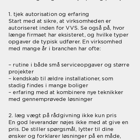
1. tjek autorisation og erfaring
Start med at sikre, at virksomheden er
autoriseret inden for VVS. Se også på, hvor
længe firmaet har eksisteret, og hvilke typer
opgaver de typisk udfører. En virksomhed
med mange år i branchen har ofte:
– rutine i både små serviceopgaver og større
projekter
– kendskab til ældre installationer, som
stadig findes i mange boliger
– erfaring med at kombinere nye teknikker
med gennemprøvede løsninger
2. læg vægt på rådgivning ikke kun pris
En god leverandør nøjes ikke med at give en
pris. De stiller spørgsmål, lytter til dine
ønsker og forklarer løsninger på en måde,