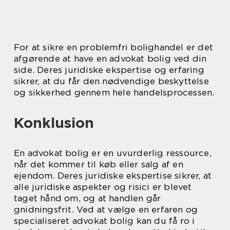
For at sikre en problemfri bolighandel er det
afgørende at have en advokat bolig ved din
side. Deres juridiske ekspertise og erfaring
sikrer, at du får den nødvendige beskyttelse
og sikkerhed gennem hele handelsprocessen.
Konklusion
En advokat bolig er en uvurderlig ressource,
når det kommer til køb eller salg af en
ejendom. Deres juridiske ekspertise sikrer, at
alle juridiske aspekter og risici er blevet
taget hånd om, og at handlen går
gnidningsfrit. Ved at vælge en erfaren og
specialiseret advokat bolig kan du få ro i