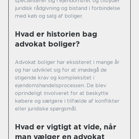
specialiserer sig i ejendomsret og tilbyder
juridisk rådgivning og bistand i forbindelse
med køb og salg af boliger.
Hvad er historien bag
advokat boliger?
Advokat boliger har eksisteret i mange år
og har udviklet sig for at imødegå de
stigende krav og kompleksitet i
ejendomshandelsprocessen. De blev
oprindeligt involveret for at beskytte
købere og sælgere i tilfælde af konflikter
eller juridiske spørgsmål.
Hvad er vigtigt at vide, når
man vælger en advokat