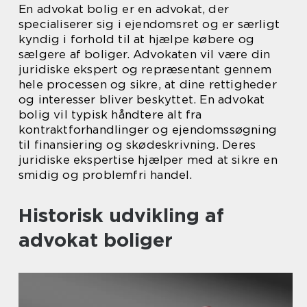
En advokat bolig er en advokat, der
specialiserer sig i ejendomsret og er særligt
kyndig i forhold til at hjælpe købere og
sælgere af boliger. Advokaten vil være din
juridiske ekspert og repræsentant gennem
hele processen og sikre, at dine rettigheder
og interesser bliver beskyttet. En advokat
bolig vil typisk håndtere alt fra
kontraktforhandlinger og ejendomssøgning
til finansiering og skødeskrivning. Deres
juridiske ekspertise hjælper med at sikre en
smidig og problemfri handel.
Historisk udvikling af
advokat boliger