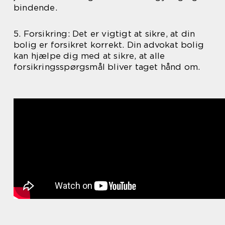
bindende.
5. Forsikring: Det er vigtigt at sikre, at din
bolig er forsikret korrekt. Din advokat bolig
kan hjælpe dig med at sikre, at alle
forsikringsspørgsmål bliver taget hånd om.