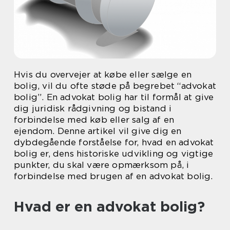
Hvis du overvejer at købe eller sælge en
bolig, vil du ofte støde på begrebet “advokat
bolig”. En advokat bolig har til formål at give
dig juridisk rådgivning og bistand i
forbindelse med køb eller salg af en
ejendom. Denne artikel vil give dig en
dybdegående forståelse for, hvad en advokat
bolig er, dens historiske udvikling og vigtige
punkter, du skal være opmærksom på, i
forbindelse med brugen af en advokat bolig.
Hvad er en advokat bolig?