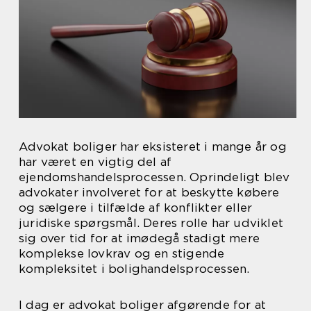
Advokat boliger har eksisteret i mange år og
har været en vigtig del af
ejendomshandelsprocessen. Oprindeligt blev
advokater involveret for at beskytte købere
og sælgere i tilfælde af konflikter eller
juridiske spørgsmål. Deres rolle har udviklet
sig over tid for at imødegå stadigt mere
komplekse lovkrav og en stigende
kompleksitet i bolighandelsprocessen.
I dag er advokat boliger afgørende for at