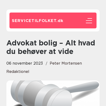
SERVICETILFOLKET.
dk
Advokat bolig – Alt hvad
du behøver at vide
06 november 2023
Peter Mortensen
Redaktionel