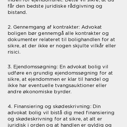
får den bedste juridiske rådgivning og
bistand.
2. Gennemgang af kontrakter: Advokat
boligen bør gennemgå alle kontrakter og
dokumenter relateret til bolighandlen for at
sikre, at der ikke er nogen skjulte vilkår eller
risici.
3. Ejendomssøgning: En advokat bolig vil
udføre en grundig ejendomssøgning for at
sikre, at ejendommen er klar til handel og
ikke har eventuelle tvangsauktioner eller
andre økonomiske byrder.
4. Finansiering og skødeskrivning: Din
advokat bolig vil bistå dig med finansiering
og skødeskrivning for at sikre, at alt er
juridisk i orden og at handlen er gyldig og