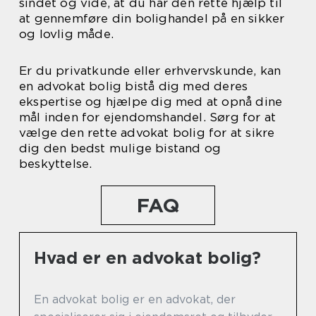
sindet og vide, at du har den rette hjælp til
at gennemføre din bolighandel på en sikker
og lovlig måde.
Er du privatkunde eller erhvervskunde, kan
en advokat bolig bistå dig med deres
ekspertise og hjælpe dig med at opnå dine
mål inden for ejendomshandel. Sørg for at
vælge den rette advokat bolig for at sikre
dig den bedst mulige bistand og
beskyttelse.
FAQ
Hvad er en advokat bolig?
En advokat bolig er en advokat, der