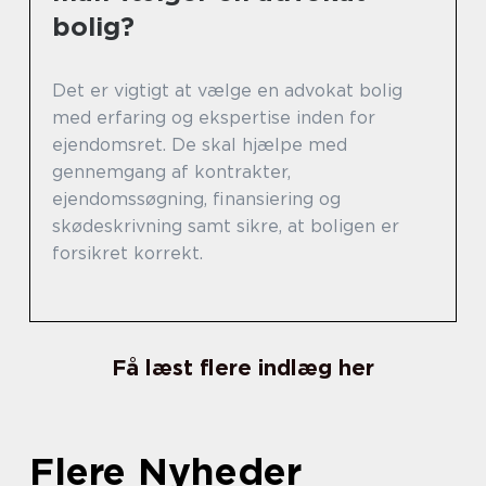
bolig?
Det er vigtigt at vælge en advokat bolig
med erfaring og ekspertise inden for
ejendomsret. De skal hjælpe med
gennemgang af kontrakter,
ejendomssøgning, finansiering og
skødeskrivning samt sikre, at boligen er
forsikret korrekt.
Få læst flere indlæg her
Flere Nyheder