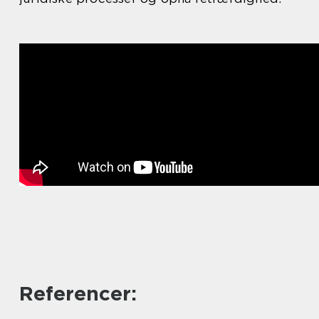
Referencer: