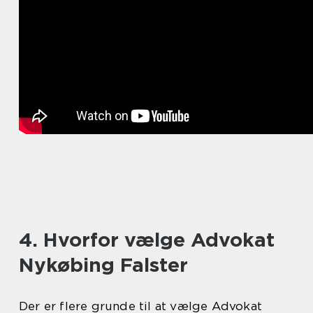
4. Hvorfor vælge Advokat
Nykøbing Falster
Der er flere grunde til at vælge Advokat