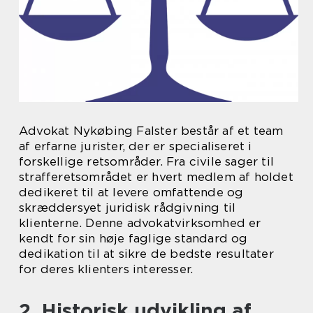
Advokat Nykøbing Falster består af et team
af erfarne jurister, der er specialiseret i
forskellige retsområder. Fra civile sager til
strafferetsområdet er hvert medlem af holdet
dedikeret til at levere omfattende og
skræddersyet juridisk rådgivning til
klienterne. Denne advokatvirksomhed er
kendt for sin høje faglige standard og
dedikation til at sikre de bedste resultater
for deres klienters interesser.
2. Historisk udvikling af