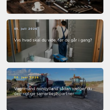
01. juli 2026
Vvs hvad skal du vide, før du går i gang?
30. juni 2026
Vognmand nordjylland sådan vælger du
den rigtige samarbejdspartner