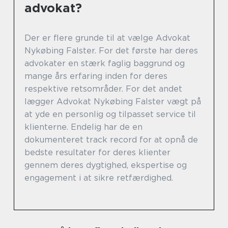
advokat?
Der er flere grunde til at vælge Advokat
Nykøbing Falster. For det første har deres
advokater en stærk faglig baggrund og
mange års erfaring inden for deres
respektive retsområder. For det andet
lægger Advokat Nykøbing Falster vægt på
at yde en personlig og tilpasset service til
klienterne. Endelig har de en
dokumenteret track record for at opnå de
bedste resultater for deres klienter
gennem deres dygtighed, ekspertise og
engagement i at sikre retfærdighed.