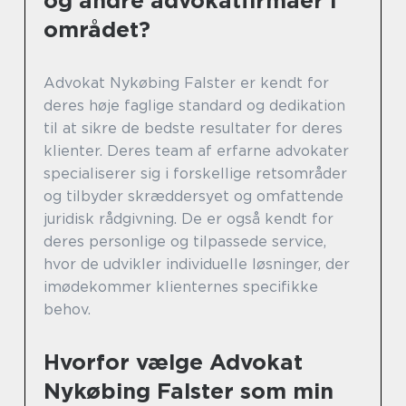
og andre advokatfirmaer i
området?
Advokat Nykøbing Falster er kendt for
deres høje faglige standard og dedikation
til at sikre de bedste resultater for deres
klienter. Deres team af erfarne advokater
specialiserer sig i forskellige retsområder
og tilbyder skræddersyet og omfattende
juridisk rådgivning. De er også kendt for
deres personlige og tilpassede service,
hvor de udvikler individuelle løsninger, der
imødekommer klienternes specifikke
behov.
Hvorfor vælge Advokat
Nykøbing Falster som min