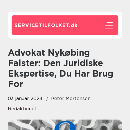
SERVICETILFOLKET.
dk
Advokat Nykøbing
Falster: Den Juridiske
Ekspertise, Du Har Brug
For
03 januar 2024
Peter Mortensen
Redaktionel