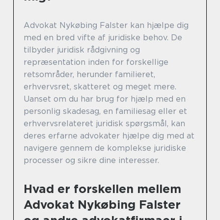
Advokat Nykøbing Falster kan hjælpe dig
med en bred vifte af juridiske behov. De
tilbyder juridisk rådgivning og
repræsentation inden for forskellige
retsområder, herunder familieret,
erhvervsret, skatteret og meget mere.
Uanset om du har brug for hjælp med en
personlig skadesag, en familiesag eller et
erhvervsrelateret juridisk spørgsmål, kan
deres erfarne advokater hjælpe dig med at
navigere gennem de komplekse juridiske
processer og sikre dine interesser.
Hvad er forskellen mellem
Advokat Nykøbing Falster