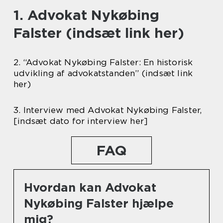
1. Advokat Nykøbing
Falster (indsæt link her)
2. “Advokat Nykøbing Falster: En historisk
udvikling af advokatstanden” (indsæt link
her)
3. Interview med Advokat Nykøbing Falster,
[indsæt dato for interview her]
FAQ
Hvordan kan Advokat
Nykøbing Falster hjælpe
mig?