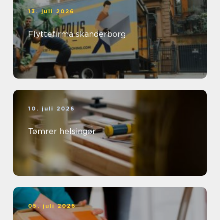
13. juli 2026
Flyttefirma skanderborg
10. juli 2026
Tømrer helsingør
05. juli 2026