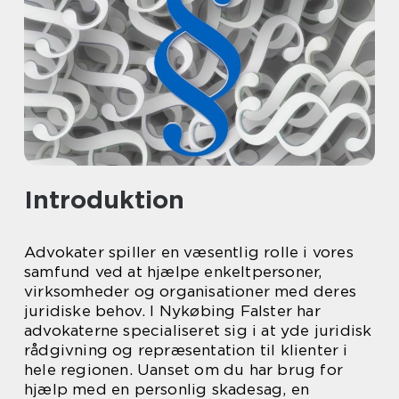
Introduktion
Advokater spiller en væsentlig rolle i vores
samfund ved at hjælpe enkeltpersoner,
virksomheder og organisationer med deres
juridiske behov. I Nykøbing Falster har
advokaterne specialiseret sig i at yde juridisk
rådgivning og repræsentation til klienter i
hele regionen. Uanset om du har brug for
hjælp med en personlig skadesag, en