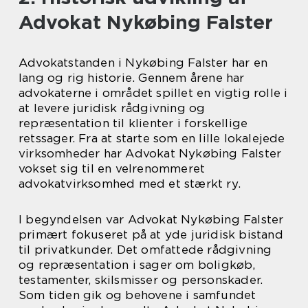
Advokat Nykøbing Falster
Advokatstanden i Nykøbing Falster har en
lang og rig historie. Gennem årene har
advokaterne i området spillet en vigtig rolle i
at levere juridisk rådgivning og
repræsentation til klienter i forskellige
retssager. Fra at starte som en lille lokalejede
virksomheder har Advokat Nykøbing Falster
vokset sig til en velrenommeret
advokatvirksomhed med et stærkt ry.
I begyndelsen var Advokat Nykøbing Falster
primært fokuseret på at yde juridisk bistand
til privatkunder. Det omfattede rådgivning
og repræsentation i sager om boligkøb,
testamenter, skilsmisser og personskader.
Som tiden gik og behovene i samfundet