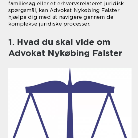
familiesag eller et erhvervsrelateret juridisk
spørgsmål, kan Advokat Nykøbing Falster
hjælpe dig med at navigere gennem de
komplekse juridiske processer.
1. Hvad du skal vide om
Advokat Nykøbing Falster