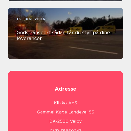
13. juni 2026
Godstransport sådan får du styr på dine
leverancer
Adresse