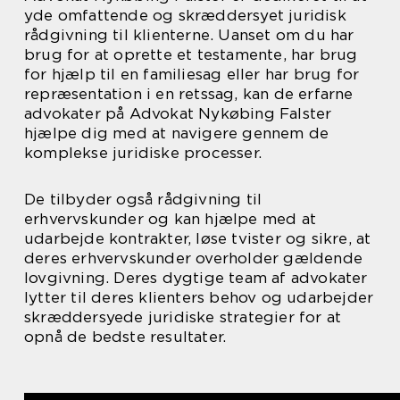
yde omfattende og skræddersyet juridisk
rådgivning til klienterne. Uanset om du har
brug for at oprette et testamente, har brug
for hjælp til en familiesag eller har brug for
repræsentation i en retssag, kan de erfarne
advokater på Advokat Nykøbing Falster
hjælpe dig med at navigere gennem de
komplekse juridiske processer.
De tilbyder også rådgivning til
erhvervskunder og kan hjælpe med at
udarbejde kontrakter, løse tvister og sikre, at
deres erhvervskunder overholder gældende
lovgivning. Deres dygtige team af advokater
lytter til deres klienters behov og udarbejder
skræddersyede juridiske strategier for at
opnå de bedste resultater.