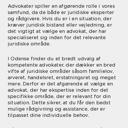
Advokater spiller en afgørende rolle i vores
samfund, da de både er juridiske eksperter
og rådgivere. Hvis du er i en situation, der
kræver juridisk bistand eller vejledning, er
det vigtigt at vælge en advokat, der har
specialiseret sig inden for det relevante
juridiske område.
I Odense finder du et bredt udvalg af
kompetente advokater, der dækker en bred
vifte af juridiske områder såsom familielov,
arveret, handelsret, erstatningsret og meget
mere. Derfor er det afgørende at vælge en
advokat, der har ekspertise inden for det
specifikke område, der er relevant for din
situation. Dette sikrer, at du får den bedst
mulige rådgivning og assistance, der er
tilpasset dine individuelle behov.