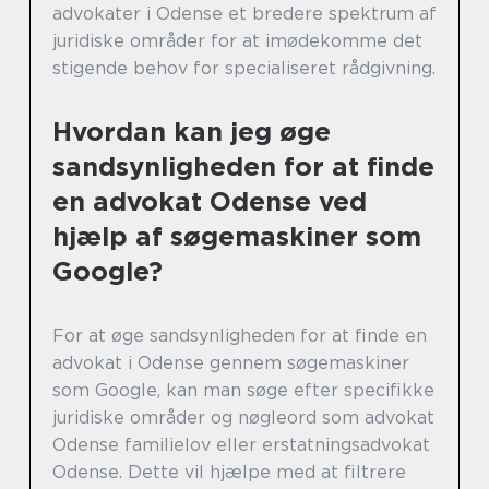
advokater i Odense et bredere spektrum af
juridiske områder for at imødekomme det
stigende behov for specialiseret rådgivning.
Hvordan kan jeg øge
sandsynligheden for at finde
en advokat Odense ved
hjælp af søgemaskiner som
Google?
For at øge sandsynligheden for at finde en
advokat i Odense gennem søgemaskiner
som Google, kan man søge efter specifikke
juridiske områder og nøgleord som advokat
Odense familielov eller erstatningsadvokat
Odense. Dette vil hjælpe med at filtrere