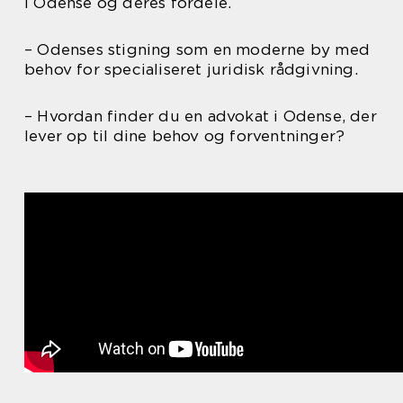
i Odense og deres fordele.
– Odenses stigning som en moderne by med
behov for specialiseret juridisk rådgivning.
– Hvordan finder du en advokat i Odense, der
lever op til dine behov og forventninger?