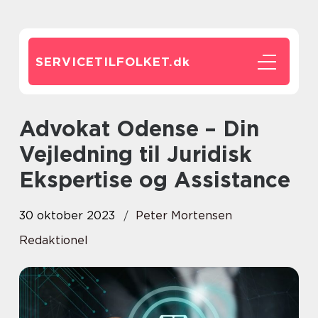
SERVICETILFOLKET.
dk
Advokat Odense – Din
Vejledning til Juridisk
Ekspertise og Assistance
30 oktober 2023
Peter Mortensen
Redaktionel