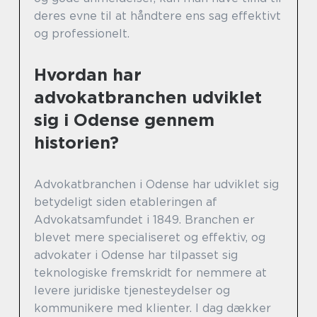
deres evne til at håndtere ens sag effektivt
og professionelt.
Hvordan har
advokatbranchen udviklet
sig i Odense gennem
historien?
Advokatbranchen i Odense har udviklet sig
betydeligt siden etableringen af
Advokatsamfundet i 1849. Branchen er
blevet mere specialiseret og effektiv, og
advokater i Odense har tilpasset sig
teknologiske fremskridt for nemmere at
levere juridiske tjenesteydelser og
kommunikere med klienter. I dag dækker