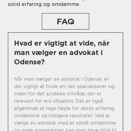
solid erfaring og omdømme.
FAQ
Hvad er vigtigt at vide, når
man vælger en advokat i
Odense?
Når man vælger en advokat i Odense, er
det vigtigt at finde en, der specialiserer sig
inden for det juridiske område, der er
relevant for ens situation. Det er også
afgørende at tage højde for deres erfaring,
omdømme og tidligere resultater. Ved at
vælge en advokat med et solidt omdømme
og gode anmeldelser, kan man have tillid til