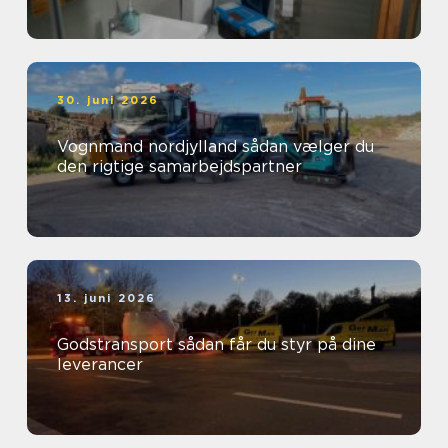
30. juni 2026
Vognmand nordjylland sådan vælger du
den rigtige samarbejdspartner
13. juni 2026
Godstransport sådan får du styr på dine
leverancer