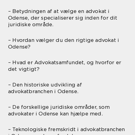
– Betydningen af at vælge en advokat i
Odense, der specialiserer sig inden for dit
juridiske område.
– Hvordan vælger du den rigtige advokat i
Odense?
– Hvad er Advokatsamfundet, og hvorfor er
det vigtigt?
– Den historiske udvikling af
advokatbranchen i Odense.
– De forskellige juridiske områder, som
advokater i Odense kan hjælpe med.
– Teknologiske fremskridt i advokatbranchen