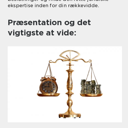
ekspertise inden for din rækkevidde.
Præsentation og det
vigtigste at vide: