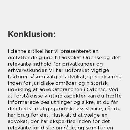
Konklusion:
I denne artikel har vi præsenteret en
omfattende guide til advokat Odense og det
relevante indhold for privatkunder og
erhvervskunder. Vi har udforsket vigtige
faktorer såsom valg af advokat, specialisering
inden for juridiske områder og historisk
udvikling af advokatbranchen i Odense. Ved
at forstå disse vigtige aspekter kan du træffe
informerede beslutninger og sikre, at du får
den bedst mulige juridiske assistance, når du
har brug for det. Husk altid at vælge en
advokat, der har ekspertise inden for det
relevante juridiske område, og som har en