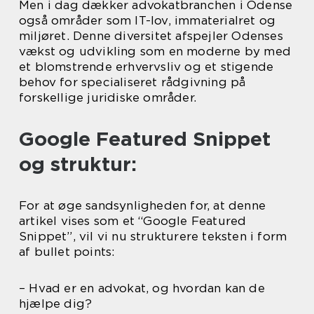
Men i dag dækker advokatbranchen i Odense
også områder som IT-lov, immaterialret og
miljøret. Denne diversitet afspejler Odenses
vækst og udvikling som en moderne by med
et blomstrende erhvervsliv og et stigende
behov for specialiseret rådgivning på
forskellige juridiske områder.
Google Featured Snippet
og struktur:
For at øge sandsynligheden for, at denne
artikel vises som et “Google Featured
Snippet”, vil vi nu strukturere teksten i form
af bullet points:
– Hvad er en advokat, og hvordan kan de
hjælpe dig?