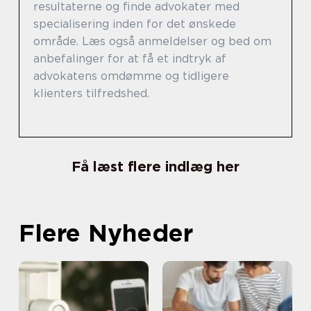
resultaterne og finde advokater med
specialisering inden for det ønskede
område. Læs også anmeldelser og bed om
anbefalinger for at få et indtryk af
advokatens omdømme og tidligere
klienters tilfredshed.
Få læst flere indlæg her
Flere Nyheder