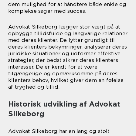
dem mulighed for at håndtere både enkle og
komplekse sager med succes.
Advokat Silkeborg lægger stor vægt på at
opbygge tillidsfulde og langvarige relationer
med deres klienter. De lytter grundigt til
deres klienters bekymringer, analyserer deres
juridiske situationer og udformer effektive
strategier, der bedst sikrer deres klienters
interesser. De er kendt for at være
tilgængelige og opmærksomme på deres
klienters behov, hvilket giver dem en følelse
af tryghed og tillid.
Historisk udvikling af Advokat
Silkeborg
Advokat Silkeborg har en lang og stolt