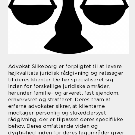
Advokat Silkeborg er forpligtet til at levere
højkvalitets juridisk rådgivning og retssager
til deres klienter. De har specialiseret sig
inden for forskellige juridiske områder,
herunder familie- og arveret, fast ejendom,
erhvervsret og strafferet. Deres team af
erfarne advokater sikrer, at klienterne
modtager personlig og skræddersyet
rådgivning, der er tilpasset deres specifikke
behov. Deres omfattende viden og
dygtighed inden for deres fagområder giver