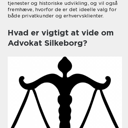
tjenester og historiske udvikling, og vil også
fremhæve, hvorfor de er det ideelle valg for
både privatkunder og erhvervsklienter.
Hvad er vigtigt at vide om
Advokat Silkeborg?