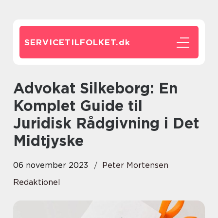
SERVICETILFOLKET.
dk
Advokat Silkeborg: En
Komplet Guide til
Juridisk Rådgivning i Det
Midtjyske
06 november 2023
Peter Mortensen
Redaktionel