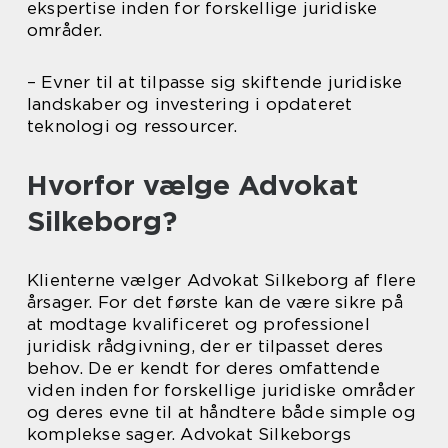
ekspertise inden for forskellige juridiske
områder.
– Evner til at tilpasse sig skiftende juridiske
landskaber og investering i opdateret
teknologi og ressourcer.
Hvorfor vælge Advokat
Silkeborg?
Klienterne vælger Advokat Silkeborg af flere
årsager. For det første kan de være sikre på
at modtage kvalificeret og professionel
juridisk rådgivning, der er tilpasset deres
behov. De er kendt for deres omfattende
viden inden for forskellige juridiske områder
og deres evne til at håndtere både simple og
komplekse sager. Advokat Silkeborgs