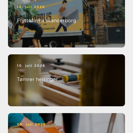
13. juli 2026
Flyttefirma skanderborg
10. juli 2026
Tømrer helsingør
05. juli 2026