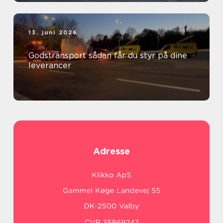
13. juni 2026
Godstransport sådan får du styr på dine
leverancer
Adresse