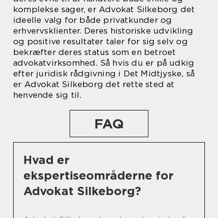
komplekse sager, er Advokat Silkeborg det
ideelle valg for både privatkunder og
erhvervsklienter. Deres historiske udvikling
og positive resultater taler for sig selv og
bekræfter deres status som en betroet
advokatvirksomhed. Så hvis du er på udkig
efter juridisk rådgivning i Det Midtjyske, så
er Advokat Silkeborg det rette sted at
henvende sig til.
FAQ
Hvad er
ekspertiseområderne for
Advokat Silkeborg?