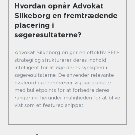
Hvordan opnår Advokat
Silkeborg en fremtrædende
placering i
søgeresultaterne?
Advokat Silkeborg bruger en effektiv SEO-
strategi og strukturerer deres indhold
intelligent for at øge deres synlighed i
søgeresultaterne. De anvender relevante
nøgleord og fremhæver vigtige punkter
med bulletpoints for at forbedre deres
rangering, herunder muligheden for at blive
vist som et featured snippet.