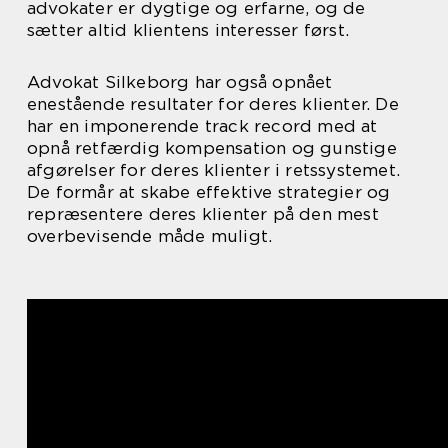
advokater er dygtige og erfarne, og de
sætter altid klientens interesser først.
Advokat Silkeborg har også opnået
enestående resultater for deres klienter. De
har en imponerende track record med at
opnå retfærdig kompensation og gunstige
afgørelser for deres klienter i retssystemet.
De formår at skabe effektive strategier og
repræsentere deres klienter på den mest
overbevisende måde muligt.