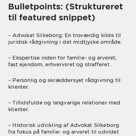
Bulletpoints: (Struktureret
til featured snippet)
– Advokat Silkeborg: En troværdig kilde til
juridisk rådgivning i det midtjyske område.
– Ekspertise inden for familie- og arveret,
fast ejendom, erhvervsret og strafferet.
– Personlig og skræddersyet rådgivning til
klienter.
– Tillidsfulde og langvarige relationer med
klienter.
– Historisk udvikling af Advokat Silkeborg
fra fokus på familie- og arveret til udvidet