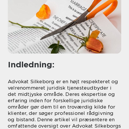
Indledning:
Advokat Silkeborg er en højt respekteret og
velrenommeret juridisk tjenesteudbyder i
det midtjyske område. Deres ekspertise og
erfaring inden for forskellige juridiske
områder gør dem til en troværdig kilde for
klienter, der søger professionel rådgivning
og bistand. Denne artikel vil præsentere en
omfattende oversigt over Advokat Silkeborgs