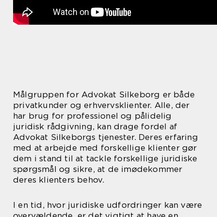
Målgruppen for Advokat Silkeborg er både
privatkunder og erhvervsklienter. Alle, der
har brug for professionel og pålidelig
juridisk rådgivning, kan drage fordel af
Advokat Silkeborgs tjenester. Deres erfaring
med at arbejde med forskellige klienter gør
dem i stand til at tackle forskellige juridiske
spørgsmål og sikre, at de imødekommer
deres klienters behov.
I en tid, hvor juridiske udfordringer kan være
overvældende, er det vigtigt at have en