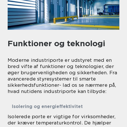
Funktioner og teknologi
Moderne industriporte er udstyret med en
bred vifte af funktioner og teknologier, der
øger brugervenligheden og sikkerheden. Fra
avancerede styresystemer til smarte
sikkerhedsfunktioner- lad os se nærmere på,
hvad nutidens industriporte kan tilbyde:
Isolering og energieffektivitet
Isolerede porte er vigtige for virksomheder,
der kræver temperaturkontrol. De hjælper