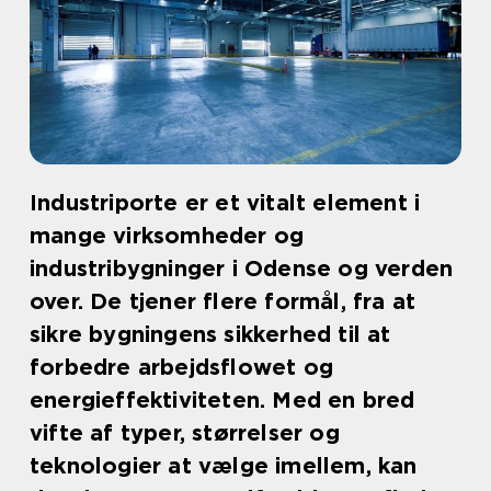
Industriporte er et vitalt element i
mange virksomheder og
industribygninger i Odense og verden
over. De tjener flere formål, fra at
sikre bygningens sikkerhed til at
forbedre arbejdsflowet og
energieffektiviteten. Med en bred
vifte af typer, størrelser og
teknologier at vælge imellem, kan