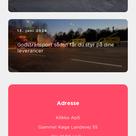
13. juni 2026
Godstransport sådan får du styr på dine
leverancer
Adresse