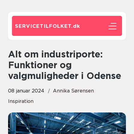
SERVICETILFOLKET.
dk
Alt om industriporte:
Funktioner og
valgmuligheder i Odense
08 januar 2024
Annika Sørensen
Inspiration