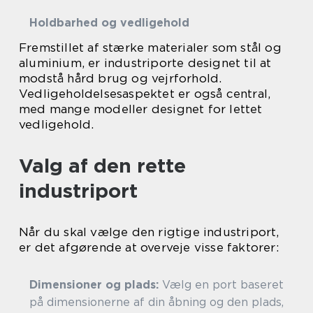
Holdbarhed og vedligehold
Fremstillet af stærke materialer som stål og
aluminium, er industriporte designet til at
modstå hård brug og vejrforhold.
Vedligeholdelsesaspektet er også central,
med mange modeller designet for lettet
vedligehold.
Valg af den rette
industriport
Når du skal vælge den rigtige industriport,
er det afgørende at overveje visse faktorer:
Dimensioner og plads:
Vælg en port baseret
på dimensionerne af din åbning og den plads,