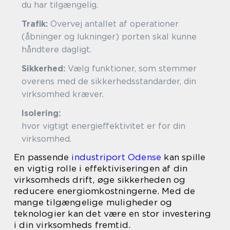
du har tilgængelig.
Trafik:
Overvej antallet af operationer
(åbninger og lukninger) porten skal kunne
håndtere dagligt.
Sikkerhed:
Vælg funktioner, som stemmer
overens med de sikkerhedsstandarder, din
virksomhed kræver.
Isolering:
Besl
hvor vigtigt energieffektivitet er for din
virksomhed.
En passende
industriport Odense
kan spille
en vigtig rolle i effektiviseringen af din
virksomheds drift, øge sikkerheden og
reducere energiomkostningerne. Med de
mange tilgængelige muligheder og
teknologier kan det være en stor investering
i din virksomheds fremtid.