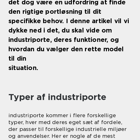
det dog være en udfordring at finde
den rigtige portløsning til dit
specifikke behov. I denne artikel vil vi
dykke ned i det, du skal vide om
industriporte, deres funktioner, og
hvordan du vælger den rette model
til din
situation.
Typer af industriporte
industriporte kommer i flere forskellige
typer, hver med deres eget sæt af fordele,
der passer til forskellige industrielle miljøer
og anvendelser. Her er nogle af de mest