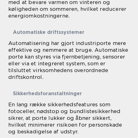
med at bevare varmen om vinteren og
køligheden om sommeren, hvilket reducerer
energiomkostningerne.
Automatiske driftssystemer
Automatisering har gjort industriporte mere
effektive og nemmere at bruge. Automatiske
porte kan styres via fjernbetjening, sensorer
eller via et integreret system, som er
tilsluttet virksomhedens overordnede
driftskontrol.
Sikkerhedsforanstaltninger
En lang række sikkerhedsfeatures som
fotoceller, nødstop og bundlistesikkerhed
sikrer, at porte lukker og åbner sikkert,
hvilket minimerer risikoen for personskade
og beskadigelse af udstyr.