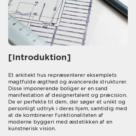
[Introduktion]
Et arkitekt hus repræsenterer eksemplets
magtfulde ægthed og avancerede strukturer.
Disse imponerende boliger er en sand
manifestation af designertalent og præcision.
De er perfekte til dem, der søger et unikt og
personligt udtryk i deres hjem, samtidig med
at de kombinerer funktionaliteten af
moderne byggeri med æstetikken af en
kunstnerisk vision.