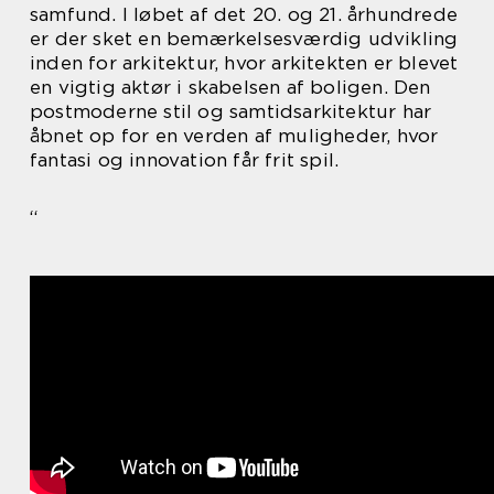
samfund. I løbet af det 20. og 21. århundrede
er der sket en bemærkelsesværdig udvikling
inden for arkitektur, hvor arkitekten er blevet
en vigtig aktør i skabelsen af boligen. Den
postmoderne stil og samtidsarkitektur har
åbnet op for en verden af muligheder, hvor
fantasi og innovation får frit spil.
“