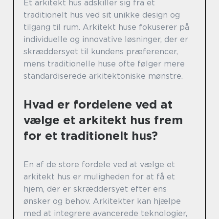
Et arkitekt hus adskiller sig fra et
traditionelt hus ved sit unikke design og
tilgang til rum. Arkitekt huse fokuserer på
individuelle og innovative løsninger, der er
skræddersyet til kundens præferencer,
mens traditionelle huse ofte følger mere
standardiserede arkitektoniske mønstre.
Hvad er fordelene ved at
vælge et arkitekt hus frem
for et traditionelt hus?
En af de store fordele ved at vælge et
arkitekt hus er muligheden for at få et
hjem, der er skræddersyet efter ens
ønsker og behov. Arkitekter kan hjælpe
med at integrere avancerede teknologier,