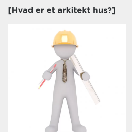
[Hvad er et arkitekt hus?]