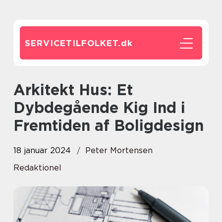
SERVICETILFOLKET.
dk
Arkitekt Hus: Et
Dybdegående Kig Ind i
Fremtiden af Boligdesign
18 januar 2024
Peter Mortensen
Redaktionel