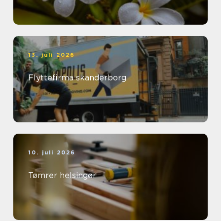
13. juli 2026
Flyttefirma skanderborg
10. juli 2026
Tømrer helsingør