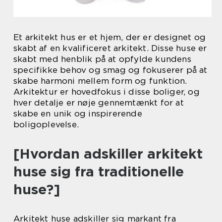
Et arkitekt hus er et hjem, der er designet og
skabt af en kvalificeret arkitekt. Disse huse er
skabt med henblik på at opfylde kundens
specifikke behov og smag og fokuserer på at
skabe harmoni mellem form og funktion.
Arkitektur er hovedfokus i disse boliger, og
hver detalje er nøje gennemtænkt for at
skabe en unik og inspirerende
boligoplevelse.
[Hvordan adskiller arkitekt
huse sig fra traditionelle
huse?]
Arkitekt huse adskiller sig markant fra