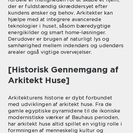
der er fuldstændig skræddersyet efter
kundens ønsker og behov. Arkitekter kan
hjælpe med at integrere avancerede
teknologier i huset, såsom bæredygtige
energikilder og smart home-løsninger.
Derudover er brugen af naturligt lys og
samhørighed mellem indendørs og udendørs
arealer også vigtige overvejelser.
[Historisk Gennemgang af
Arkitekt Huse]
Arkitekturens historie er dybt forbundet
med udviklingen af arkitekt huse. Fra de
gamle egyptiske pyramidene til de ikoniske
modernistiske værker af Bauhaus perioden,
har arkitekt huse altid spillet en vigtig rolle i
formningen af menneskelig kultur og