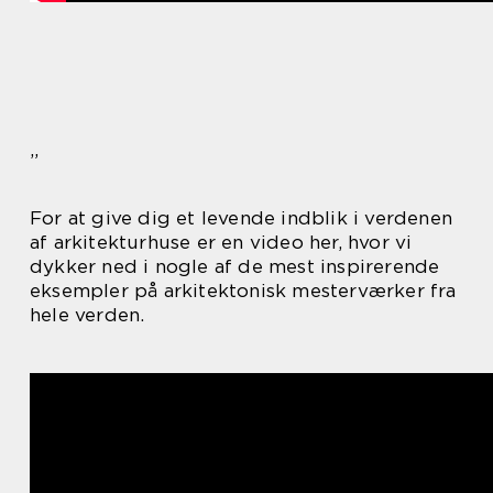
”
For at give dig et levende indblik i verdenen
af arkitekturhuse er en video her, hvor vi
dykker ned i nogle af de mest inspirerende
eksempler på arkitektonisk mesterværker fra
hele verden.