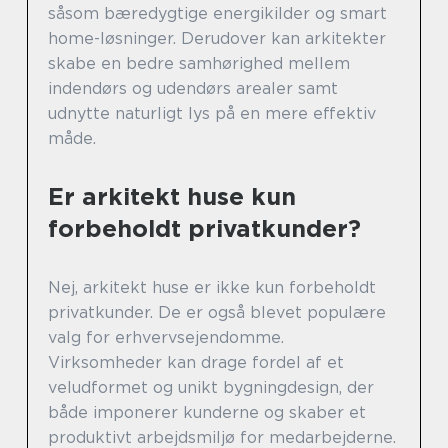
såsom bæredygtige energikilder og smart
home-løsninger. Derudover kan arkitekter
skabe en bedre samhørighed mellem
indendørs og udendørs arealer samt
udnytte naturligt lys på en mere effektiv
måde.
Er arkitekt huse kun
forbeholdt privatkunder?
Nej, arkitekt huse er ikke kun forbeholdt
privatkunder. De er også blevet populære
valg for erhvervsejendomme.
Virksomheder kan drage fordel af et
veludformet og unikt bygningdesign, der
både imponerer kunderne og skaber et
produktivt arbejdsmiljø for medarbejderne.