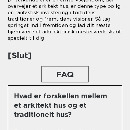
overvejer et arkitekt hus, er denne type bolig
en fantastisk investering i fortidens
traditioner og fremtidens visioner. Så tag
springet ind i fremtiden og lad dit næste
hjem være et arkitektonisk mesterværk skabt
specielt til dig.
[Slut]
FAQ
Hvad er forskellen mellem
et arkitekt hus og et
traditionelt hus?