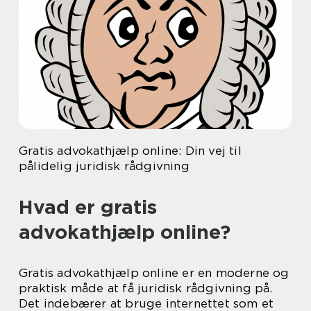
Gratis advokathjælp online: Din vej til
pålidelig juridisk rådgivning
Hvad er gratis
advokathjælp online?
Gratis advokathjælp online er en moderne og
praktisk måde at få juridisk rådgivning på.
Det indebærer at bruge internettet som et