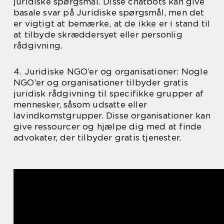
juridiske spørgsmål. Disse chatbots kan give
basale svar på Juridiske spørgsmål, men det
er vigtigt at bemærke, at de ikke er i stand til
at tilbyde skræddersyet eller personlig
rådgivning.
4. Juridiske NGO’er og organisationer: Nogle
NGO’er og organisationer tilbyder gratis
juridisk rådgivning til specifikke grupper af
mennesker, såsom udsatte eller
lavindkomstgrupper. Disse organisationer kan
give ressourcer og hjælpe dig med at finde
advokater, der tilbyder gratis tjenester.