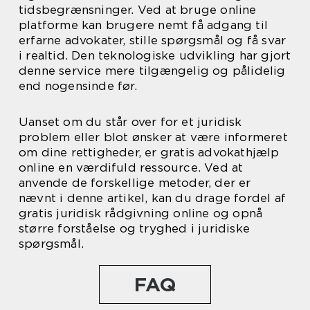
tidsbegrænsninger. Ved at bruge online
platforme kan brugere nemt få adgang til
erfarne advokater, stille spørgsmål og få svar
i realtid. Den teknologiske udvikling har gjort
denne service mere tilgængelig og pålidelig
end nogensinde før.
Uanset om du står over for et juridisk
problem eller blot ønsker at være informeret
om dine rettigheder, er gratis advokathjælp
online en værdifuld ressource. Ved at
anvende de forskellige metoder, der er
nævnt i denne artikel, kan du drage fordel af
gratis juridisk rådgivning online og opnå
større forståelse og tryghed i juridiske
spørgsmål.
FAQ