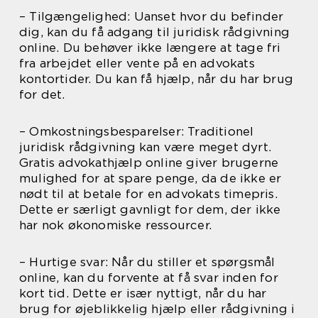
– Tilgængelighed: Uanset hvor du befinder
dig, kan du få adgang til juridisk rådgivning
online. Du behøver ikke længere at tage fri
fra arbejdet eller vente på en advokats
kontortider. Du kan få hjælp, når du har brug
for det.
– Omkostningsbesparelser: Traditionel
juridisk rådgivning kan være meget dyrt.
Gratis advokathjælp online giver brugerne
mulighed for at spare penge, da de ikke er
nødt til at betale for en advokats timepris.
Dette er særligt gavnligt for dem, der ikke
har nok økonomiske ressourcer.
– Hurtige svar: Når du stiller et spørgsmål
online, kan du forvente at få svar inden for
kort tid. Dette er især nyttigt, når du har
brug for øjeblikkelig hjælp eller rådgivning i