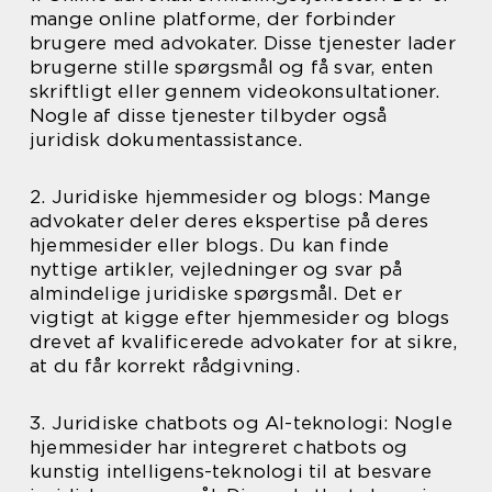
mange online platforme, der forbinder
brugere med advokater. Disse tjenester lader
brugerne stille spørgsmål og få svar, enten
skriftligt eller gennem videokonsultationer.
Nogle af disse tjenester tilbyder også
juridisk dokumentassistance.
2. Juridiske hjemmesider og blogs: Mange
advokater deler deres ekspertise på deres
hjemmesider eller blogs. Du kan finde
nyttige artikler, vejledninger og svar på
almindelige juridiske spørgsmål. Det er
vigtigt at kigge efter hjemmesider og blogs
drevet af kvalificerede advokater for at sikre,
at du får korrekt rådgivning.
3. Juridiske chatbots og AI-teknologi: Nogle
hjemmesider har integreret chatbots og
kunstig intelligens-teknologi til at besvare