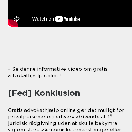
– Se denne informative video om gratis
advokathjælp online!
[Fed] Konklusion
Gratis advokathjælp online gør det muligt for
privatpersoner og erhvervsdrivende at få
juridisk rådgivning uden at skulle bekymre
sig om store økonomiske omkostninger eller