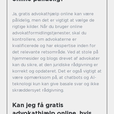
Ja, gratis advokathjælp online kan være
pålidelig, men det er vigtigt at vælge de
rigtige kilder. Når du bruger online
advokatformidlingstjenester, skal du
kontrollere, om advokaterne er
kvalificerede og har ekspertise inden for
det relevante retsområde. Ved at stole på
hjemmesider og blogs drevet af advokater
kan du sikre, at den juridiske rådgivning er
korrekt og opdateret. Det er også vigtigt at
være opmærksom på, at chatbots og AI-
teknologi kun kan give basale svar og ikke
skræddersyet rådgivning.
Kan jeg få gratis
advokathjælp online, hvis