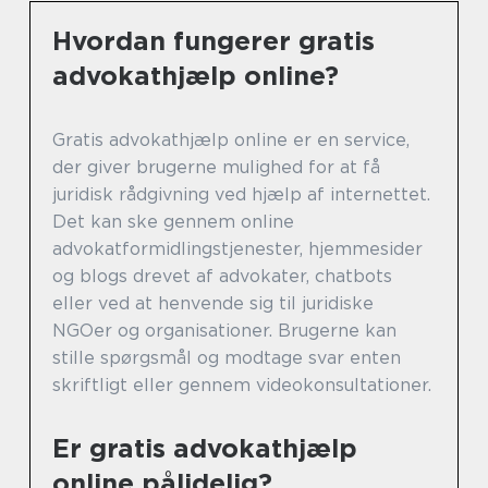
Hvordan fungerer gratis
advokathjælp online?
Gratis advokathjælp online er en service,
der giver brugerne mulighed for at få
juridisk rådgivning ved hjælp af internettet.
Det kan ske gennem online
advokatformidlingstjenester, hjemmesider
og blogs drevet af advokater, chatbots
eller ved at henvende sig til juridiske
NGOer og organisationer. Brugerne kan
stille spørgsmål og modtage svar enten
skriftligt eller gennem videokonsultationer.
Er gratis advokathjælp
online pålidelig?