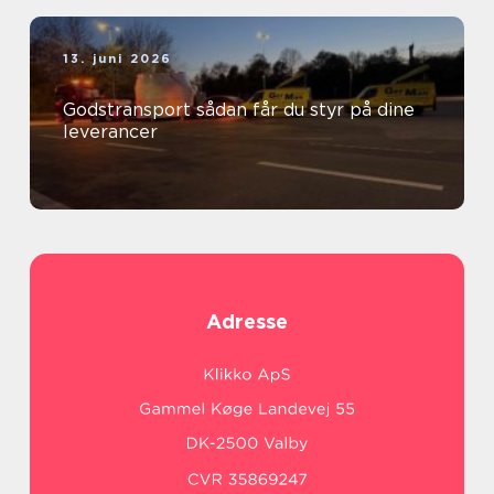
13. juni 2026
Godstransport sådan får du styr på dine
leverancer
Adresse