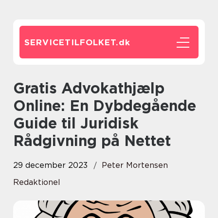
SERVICETILFOLKET.
dk
Gratis Advokathjælp
Online: En Dybdegående
Guide til Juridisk
Rådgivning på Nettet
29 december 2023
Peter Mortensen
Redaktionel