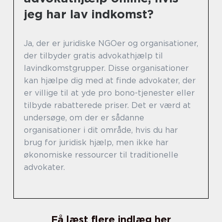
jeg har lav indkomst?
Ja, der er juridiske NGOer og organisationer,
der tilbyder gratis advokathjælp til
lavindkomstgrupper. Disse organisationer
kan hjælpe dig med at finde advokater, der
er villige til at yde pro bono-tjenester eller
tilbyde rabatterede priser. Det er værd at
undersøge, om der er sådanne
organisationer i dit område, hvis du har
brug for juridisk hjælp, men ikke har
økonomiske ressourcer til traditionelle
advokater.
Få læst flere indlæg her