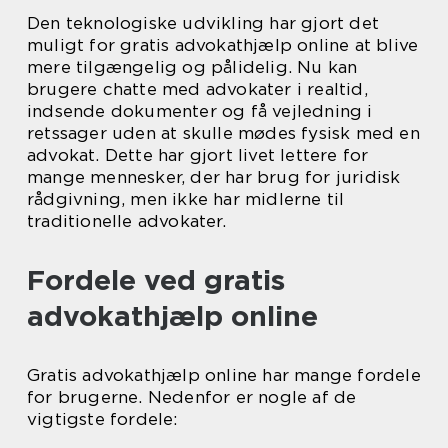
Den teknologiske udvikling har gjort det
muligt for gratis advokathjælp online at blive
mere tilgængelig og pålidelig. Nu kan
brugere chatte med advokater i realtid,
indsende dokumenter og få vejledning i
retssager uden at skulle mødes fysisk med en
advokat. Dette har gjort livet lettere for
mange mennesker, der har brug for juridisk
rådgivning, men ikke har midlerne til
traditionelle advokater.
Fordele ved gratis
advokathjælp online
Gratis advokathjælp online har mange fordele
for brugerne. Nedenfor er nogle af de
vigtigste fordele: