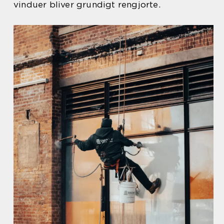
vinduer bliver grundigt rengjorte.