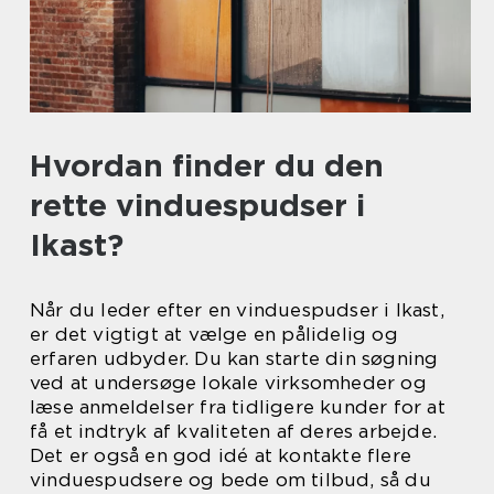
Hvordan finder du den
rette vinduespudser i
Ikast?
Når du leder efter en vinduespudser i Ikast,
er det vigtigt at vælge en pålidelig og
erfaren udbyder. Du kan starte din søgning
ved at undersøge lokale virksomheder og
læse anmeldelser fra tidligere kunder for at
få et indtryk af kvaliteten af deres arbejde.
Det er også en god idé at kontakte flere
vinduespudsere og bede om tilbud, så du