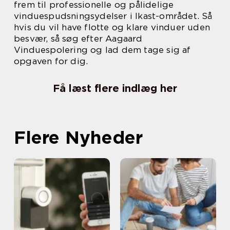
frem til professionelle og pålidelige
vinduespudsningsydelser i Ikast-området. Så
hvis du vil have flotte og klare vinduer uden
besvær, så søg efter Aagaard
Vinduespolering og lad dem tage sig af
opgaven for dig.
Få læst flere indlæg her
Flere Nyheder