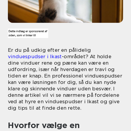
Er du på udkig efter en pålidelig
vinduespudser i Ikast
-området? At holde
dine vinduer rene og pæne kan være en
udfordring, især når hverdagen er travl og
tiden er knap. En professionel vinduespudser
kan være løsningen for dig, så du kan nyde
klare og skinnende vinduer uden besvær. I
denne artikel vil vi se nærmere på fordelene
ved at hyre en vinduespudser i Ikast og give
dig tips til at finde den rette.
Hvorfor vælge en