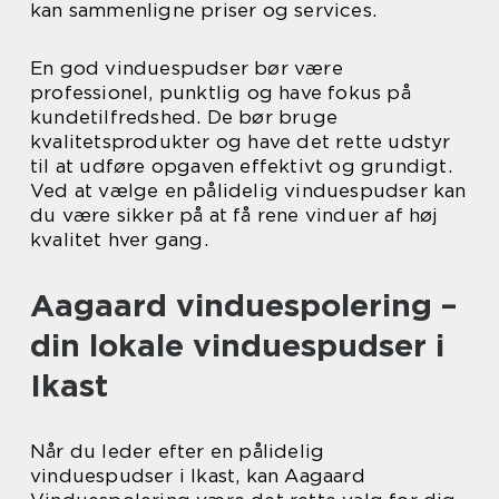
kan sammenligne priser og services.
En god vinduespudser bør være
professionel, punktlig og have fokus på
kundetilfredshed. De bør bruge
kvalitetsprodukter og have det rette udstyr
til at udføre opgaven effektivt og grundigt.
Ved at vælge en pålidelig vinduespudser kan
du være sikker på at få rene vinduer af høj
kvalitet hver gang.
Aagaard vinduespolering –
din lokale vinduespudser i
Ikast
Når du leder efter en pålidelig
vinduespudser i Ikast, kan Aagaard