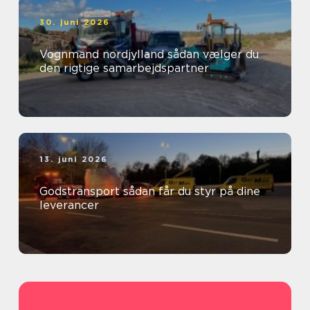
30. juni 2026
Vognmand nordjylland sådan vælger du
den rigtige samarbejdspartner
13. juni 2026
Godstransport sådan får du styr på dine
leverancer