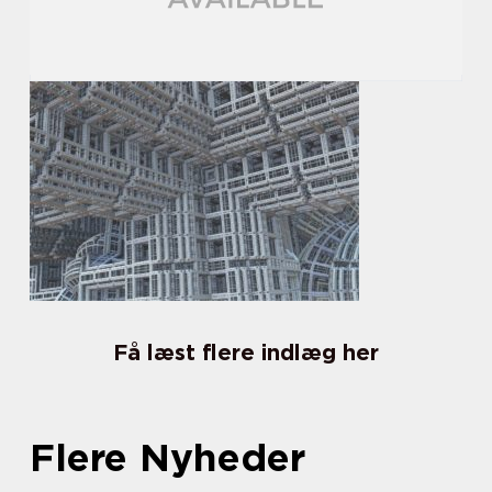
Få læst flere indlæg her
Flere Nyheder