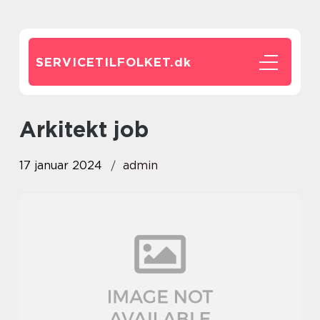
SERVICETILFOLKET.
dk
arkitekt job
17 januar 2024
admin