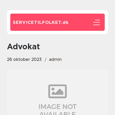
SERVICETILFOLKET.
dk
advokat
26 oktober 2023
admin