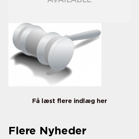
Få læst flere indlæg her
Flere Nyheder