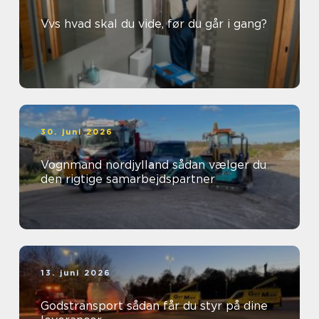
Vvs hvad skal du vide, før du går i gang?
30. juni 2026
Vognmand nordjylland sådan vælger du
den rigtige samarbejdspartner
13. juni 2026
Godstransport sådan får du styr på dine