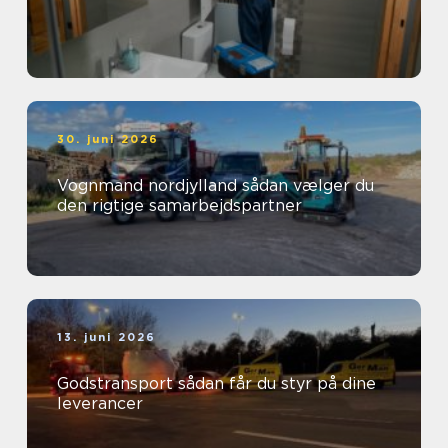
30. juni 2026
Vognmand nordjylland sådan vælger du
den rigtige samarbejdspartner
13. juni 2026
Godstransport sådan får du styr på dine
leverancer