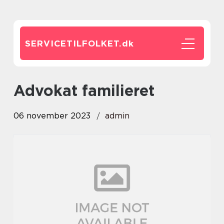
SERVICETILFOLKET.
dk
advokat familieret
06 november 2023
admin