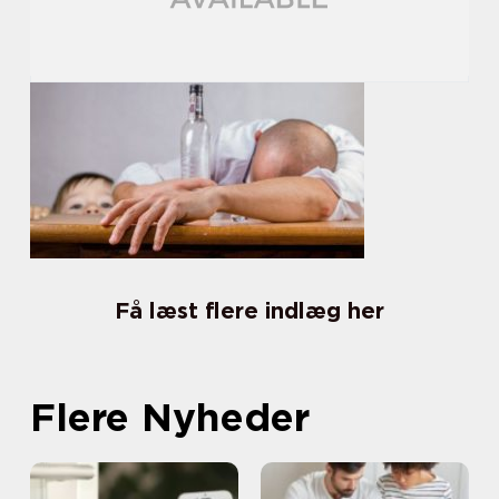
Få læst flere indlæg her
Flere Nyheder