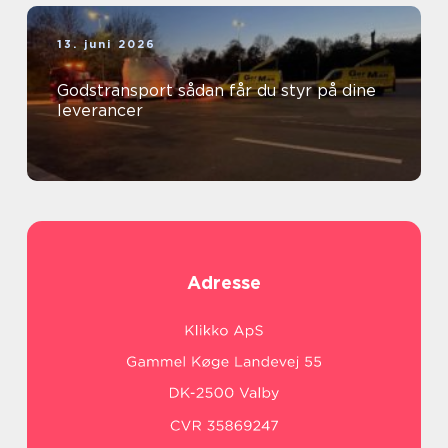
13. juni 2026
Godstransport sådan får du styr på dine
leverancer
Adresse