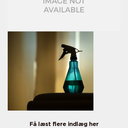
Få læst flere indlæg her