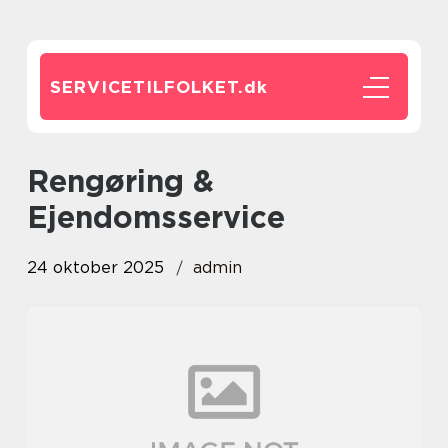
SERVICETILFOLKET.
dk
Rengøring &
Ejendomsservice
24 oktober 2025
admin