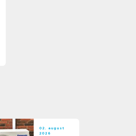
02. august
2026