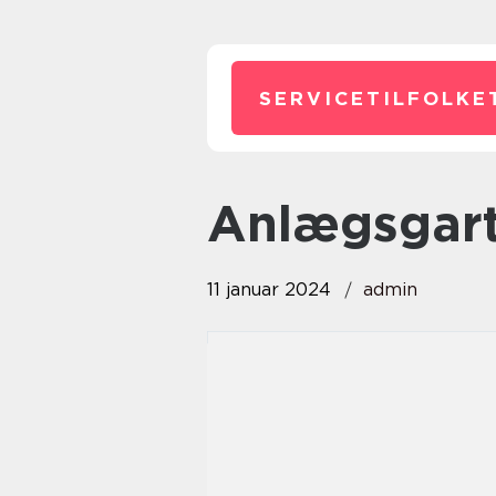
SERVICETILFOLKE
anlægsgar
11 januar 2024
admin