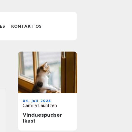
ES
KONTAKT OS
04. juli 2025
Camilla Lauritzen
Vinduespudser
Ikast