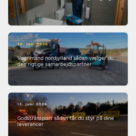
30. juni 2026
Vognmand nordjylland sådan vælger du
den rigtige samarbejdspartner
13. juni 2026
Godstransport sådan får du styr på dine
leverancer