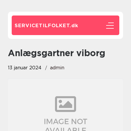
SERVICETILFOLKET.
dk
anlægsgartner viborg
13 januar 2024
admin