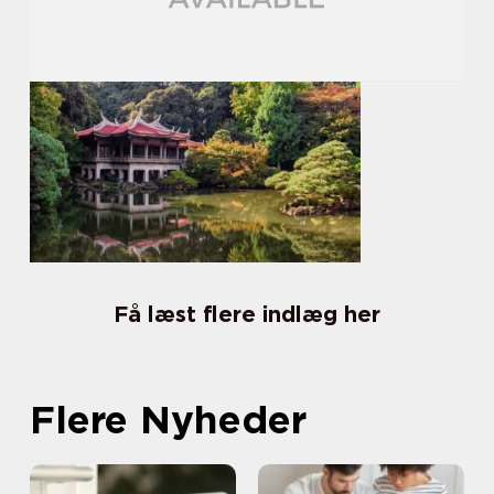
Få læst flere indlæg her
Flere Nyheder