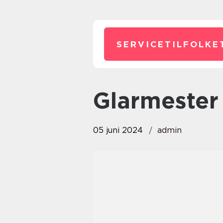
SERVICETILFOLKE
glarmester
05 juni 2024
admin