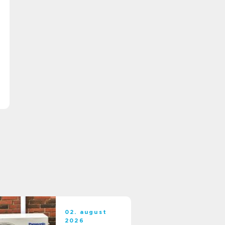
02. august
2026