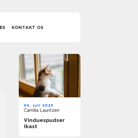
ES
KONTAKT OS
04. juli 2025
Camilla Lauritzen
Vinduespudser
Ikast