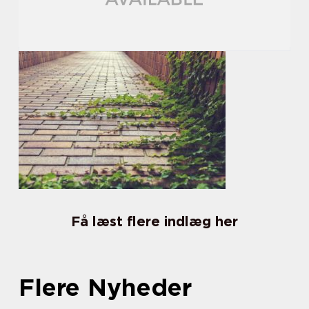
Få læst flere indlæg her
Flere Nyheder