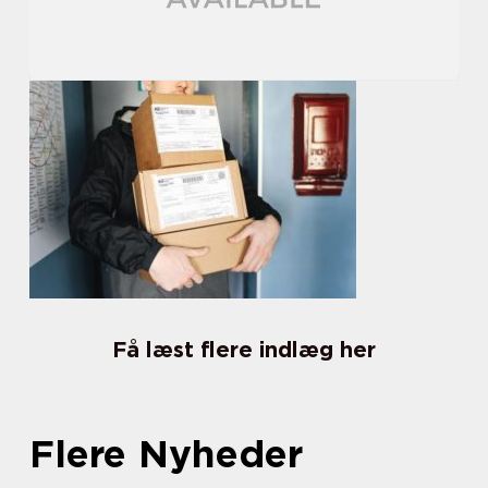
Få læst flere indlæg her
Flere Nyheder