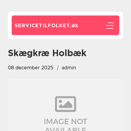
SERVICETILFOLKET.
dk
skægkræ Holbæk
08 december 2025
admin