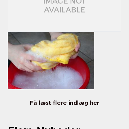
Få læst flere indlæg her