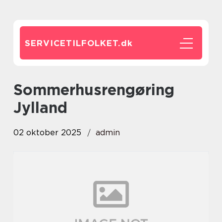
SERVICETILFOLKET.
dk
sommerhusrengøring
Jylland
02 oktober 2025
admin