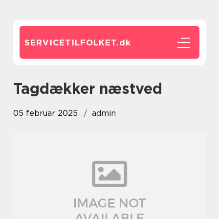
SERVICETILFOLKET.
dk
tagdækker næstved
05 februar 2025
admin