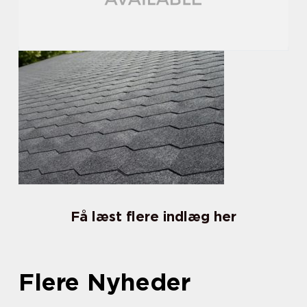
Få læst flere indlæg her
Flere Nyheder