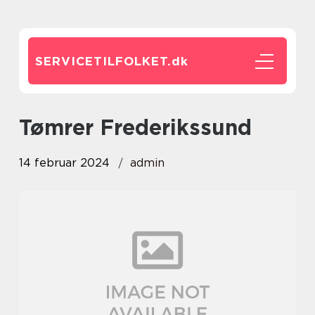
SERVICETILFOLKET.
dk
Tømrer Frederikssund
14 februar 2024
admin