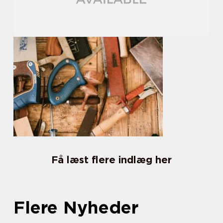
Få læst flere indlæg her
Flere Nyheder