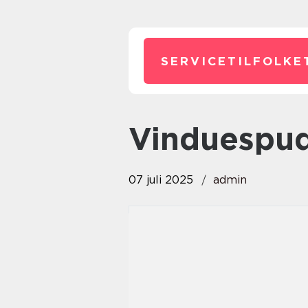
SERVICETILFOLKE
Vinduespud
07 juli 2025
admin