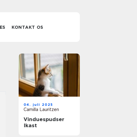
ES
KONTAKT OS
04. juli 2025
Camilla Lauritzen
Vinduespudser
Ikast