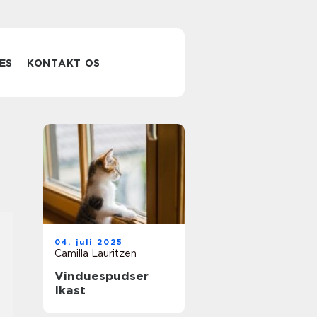
ES
KONTAKT OS
04. juli 2025
Camilla Lauritzen
Vinduespudser
Ikast