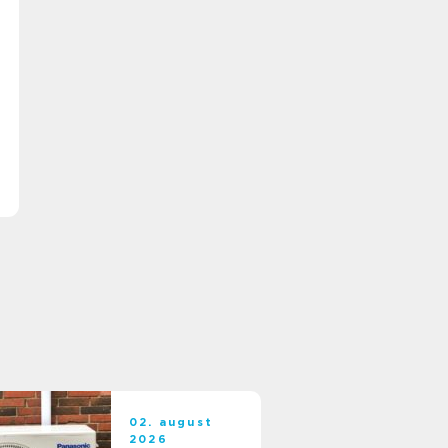
02. august
2026